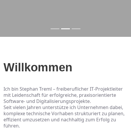
Willkommen
Ich bin Stephan Treml – freiberuflicher IT‑Projektleiter
mit Leidenschaft für erfolgreiche, praxisorientierte
Software‑ und Digitalisierungsprojekte.
Seit vielen Jahren unterstütze ich Unternehmen dabei,
komplexe technische Vorhaben strukturiert zu planen,
effizient umzusetzen und nachhaltig zum Erfolg zu
führen.