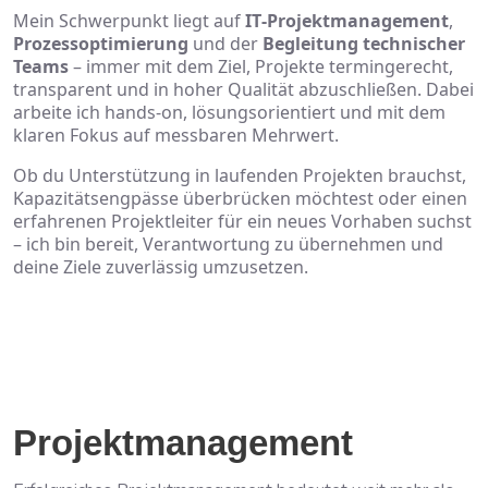
Mein Schwerpunkt liegt auf
IT‑Projektmanagement
,
Prozessoptimierung
und der
Begleitung technischer
Teams
– immer mit dem Ziel, Projekte termingerecht,
transparent und in hoher Qualität abzuschließen. Dabei
arbeite ich hands‑on, lösungsorientiert und mit dem
klaren Fokus auf messbaren Mehrwert.
Ob du Unterstützung in laufenden Projekten brauchst,
Kapazitätsengpässe überbrücken möchtest oder einen
erfahrenen Projektleiter für ein neues Vorhaben suchst
– ich bin bereit, Verantwortung zu übernehmen und
deine Ziele zuverlässig umzusetzen.
Datenschutzerklärung
Projektmanagement